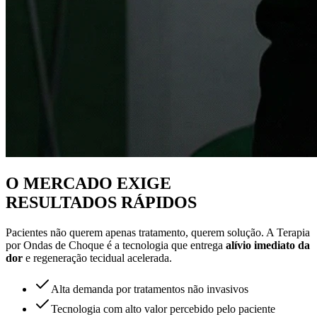
O MERCADO EXIGE
RESULTADOS RÁPIDOS
Pacientes não querem apenas tratamento, querem solução. A Terapia
por Ondas de Choque é a tecnologia que entrega
alívio imediato da
dor
e regeneração tecidual acelerada.
Alta demanda por tratamentos não invasivos
Tecnologia com alto valor percebido pelo paciente