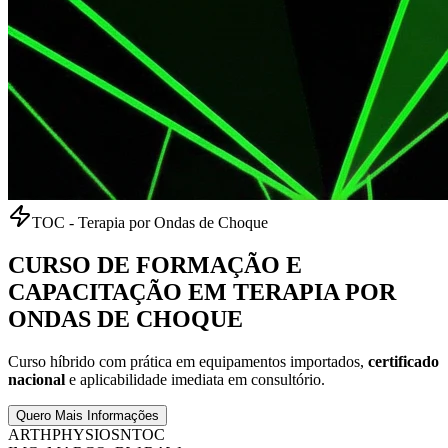
TOC - Terapia por Ondas de Choque
CURSO DE
FORMAÇÃO E
CAPACITAÇÃO
EM TERAPIA POR
ONDAS DE CHOQUE
Curso híbrido com prática em equipamentos importados,
certificado
nacional
e aplicabilidade imediata em consultório.
Quero Mais Informações
ARTHPHYSIO
SNTOC