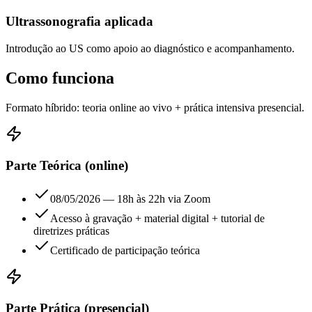
Ultrassonografia aplicada
Introdução ao US como apoio ao diagnóstico e acompanhamento.
Como funciona
Formato híbrido: teoria online ao vivo + prática intensiva presencial.
Parte Teórica (online)
08/05/2026 — 18h às 22h via Zoom
Acesso à gravação + material digital + tutorial de
diretrizes práticas
Certificado de participação teórica
Parte Prática (presencial)