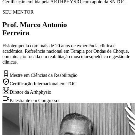
Certificação emitida pela ARTHPHYSIO com apoio da SNTOC.
SEU MENTOR
Prof. Marco Antonio
Ferreira
Fisioterapeuta com mais de 20 anos de experiência clínica e
acadêmica. Referência nacional em Terapia por Ondas de Choque,
com atuação focada em reabilitação musculoesquelética e gestão de
clínicas.
Mestre em Ciências da Reabilitação
Certificação Internacional em TOC
Diretor da Arthphysio
Palestrante em Congressos