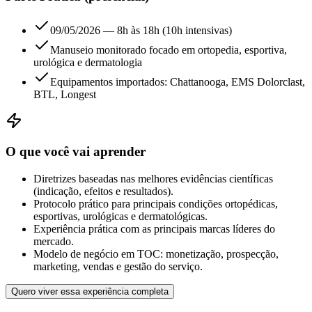
09/05/2026 — 8h às 18h (10h intensivas)
Manuseio monitorado focado em ortopedia, esportiva,
urológica e dermatologia
Equipamentos importados: Chattanooga, EMS Dolorclast,
BTL, Longest
O que você vai aprender
Diretrizes baseadas nas melhores evidências científicas
(indicação, efeitos e resultados).
Protocolo prático para principais condições ortopédicas,
esportivas, urológicas e dermatológicas.
Experiência prática com as principais marcas líderes do
mercado.
Modelo de negócio em TOC: monetização, prospecção,
marketing, vendas e gestão do serviço.
Quero viver essa experiência completa