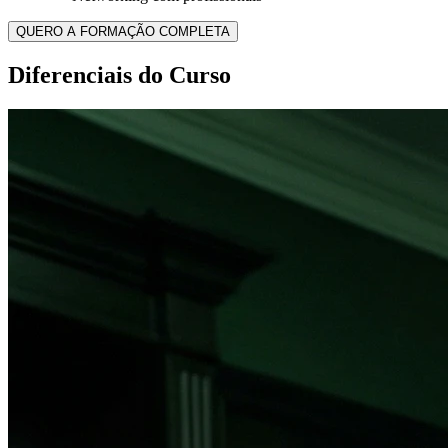
QUERO A FORMAÇÃO COMPLETA
Diferenciais do Curso