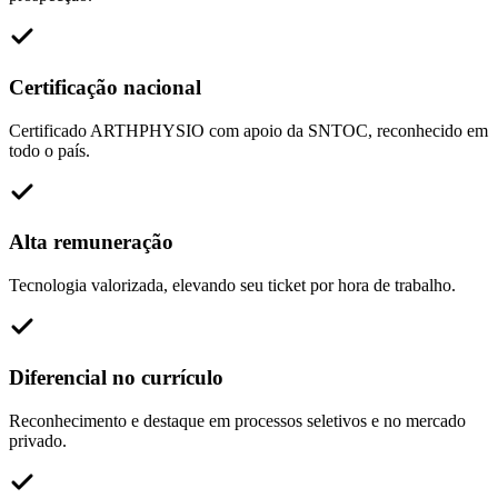
Certificação nacional
Certificado ARTHPHYSIO com apoio da SNTOC, reconhecido em
todo o país.
Alta remuneração
Tecnologia valorizada, elevando seu ticket por hora de trabalho.
Diferencial no currículo
Reconhecimento e destaque em processos seletivos e no mercado
privado.