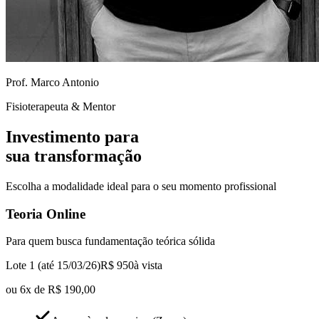
Prof. Marco Antonio
Fisioterapeuta & Mentor
Investimento para
sua transformação
Escolha a modalidade ideal para o seu momento profissional
Teoria Online
Para quem busca fundamentação teórica sólida
Lote 1 (até 15/03/26)
R$ 950
à vista
ou 6x de R$ 190,00