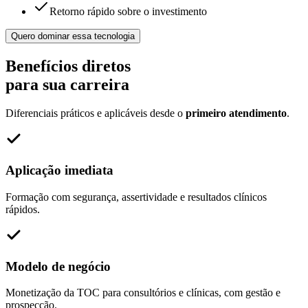
Retorno rápido sobre o investimento
Quero dominar essa tecnologia
Benefícios diretos
para sua carreira
Diferenciais práticos e aplicáveis desde o
primeiro atendimento
.
Aplicação imediata
Formação com segurança, assertividade e resultados clínicos
rápidos.
Modelo de negócio
Monetização da TOC para consultórios e clínicas, com gestão e
prospecção.